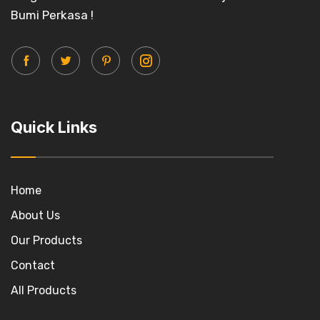
Bumi Perkasa !
Quick Links
Home
About Us
Our Products
Contact
All Products