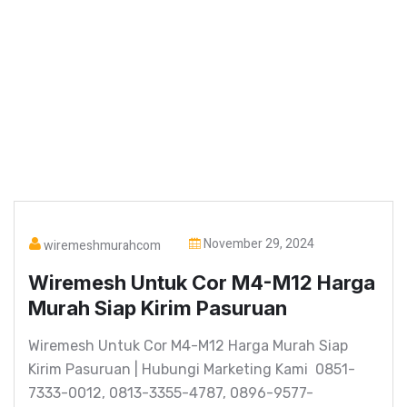
November 29, 2024
wiremeshmurahcom
Wiremesh Untuk Cor M4-M12 Harga
Murah Siap Kirim Pasuruan
Wiremesh Untuk Cor M4-M12 Harga Murah Siap
Kirim Pasuruan | Hubungi Marketing Kami 0851-
7333-0012, 0813-3355-4787, 0896-9577-