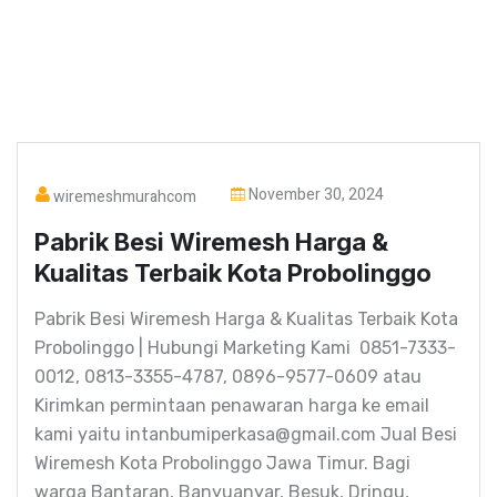
November 30, 2024
wiremeshmurahcom
Pabrik Besi Wiremesh Harga &
Kualitas Terbaik Kota Probolinggo
Pabrik Besi Wiremesh Harga & Kualitas Terbaik Kota
Probolinggo | Hubungi Marketing Kami 0851-7333-
0012, 0813-3355-4787, 0896-9577-0609 atau
Kirimkan permintaan penawaran harga ke email
kami yaitu intanbumiperkasa@gmail.com Jual Besi
Wiremesh Kota Probolinggo Jawa Timur. Bagi
warga Bantaran, Banyuanyar, Besuk, Dringu,