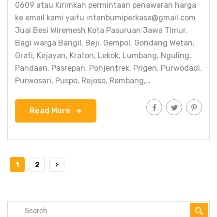
0609 atau Kirimkan permintaan penawaran harga
ke email kami yaitu intanbumiperkasa@gmail.com
Jual Besi Wiremesh Kota Pasuruan Jawa Timur.
Bagi warga Bangil, Beji, Gempol, Gondang Wetan,
Grati, Kejayan, Kraton, Lekok, Lumbang, Nguling,
Pandaan, Pasrepan, Pohjentrek, Prigen, Purwodadi,
Purwosari, Puspo, Rejoso, Rembang,…
Read More
1
2