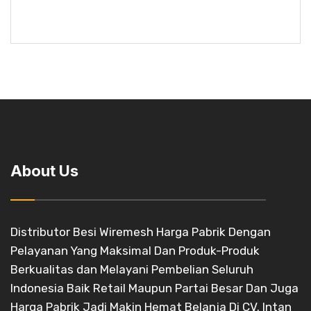
About Us
Distributor Besi Wiremesh Harga Pabrik Dengan
Pelayanan Yang Maksimal Dan Produk-Produk
Berkualitas dan Melayani Pembelian Seluruh
Indonesia Baik Retail Maupun Partai Besar Dan Juga
Harga Pabrik Jadi Makin Hemat Belanja Di CV. Intan