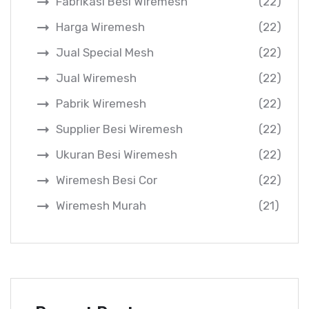
Fabrikasi Besi Wiremesh
(22)
Harga Wiremesh
(22)
Jual Special Mesh
(22)
Jual Wiremesh
(22)
Pabrik Wiremesh
(22)
Supplier Besi Wiremesh
(22)
Ukuran Besi Wiremesh
(22)
Wiremesh Besi Cor
(22)
Wiremesh Murah
(21)