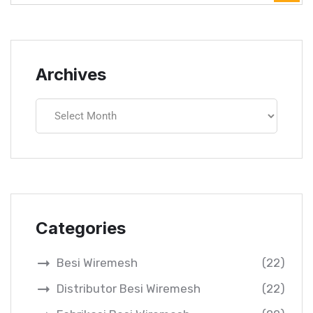
Archives
Categories
Besi Wiremesh
(22)
Distributor Besi Wiremesh
(22)