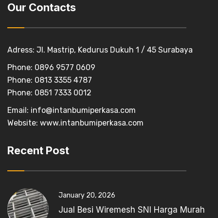
Our Contacts
Adress: Jl. Mastrip, Kedurus Dukuh 1 / 45 Surabaya
Phone: 0896 9577 0609
Phone: 0813 3355 4787
Phone: 0851 7333 0012
Email:
info@intanbumiperkasa.com
Website:
www.intanbumiperkasa.com
Recent Post
January 20, 2026
Jual Besi Wiremesh SNI Harga Murah