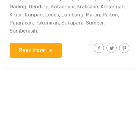
Gading, Gending, Kotaanyar, Kraksaan, Krejengan,
Krucil, Kuripan, Leces, Lumbang, Maron, Paiton,
Pajarakan, Pakuniran, Sukapura, Sumber,
Sumberasih,…
Read More