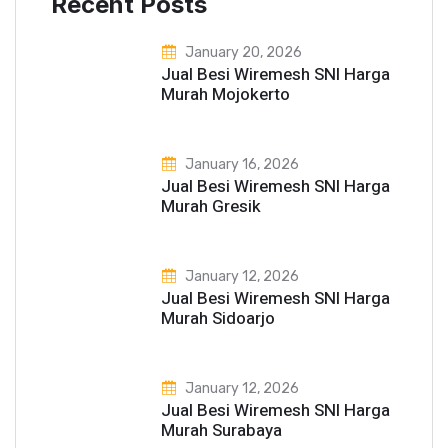
Recent Posts
January 20, 2026
Jual Besi Wiremesh SNI Harga
Murah Mojokerto
January 16, 2026
Jual Besi Wiremesh SNI Harga
Murah Gresik
January 12, 2026
Jual Besi Wiremesh SNI Harga
Murah Sidoarjo
January 12, 2026
Jual Besi Wiremesh SNI Harga
Murah Surabaya