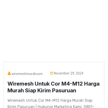
November 29, 2024
wiremeshmurahcom
Wiremesh Untuk Cor M4-M12 Harga
Murah Siap Kirim Pasuruan
Wiremesh Untuk Cor M4-M12 Harga Murah Siap
Kirim Pasuruan | Hubungi Marketing Kami 0851-