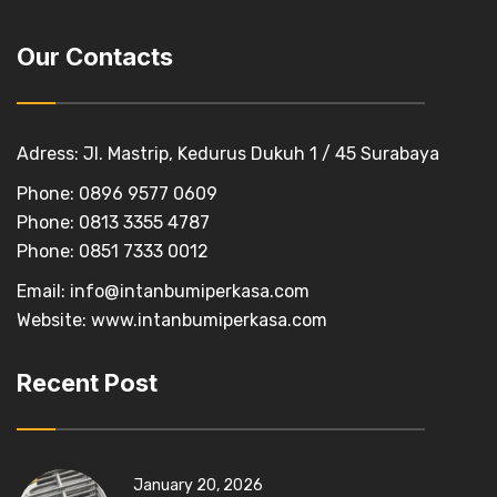
Our Contacts
Adress: Jl. Mastrip, Kedurus Dukuh 1 / 45 Surabaya
Phone: 0896 9577 0609
Phone: 0813 3355 4787
Phone: 0851 7333 0012
Email:
info@intanbumiperkasa.com
Website:
www.intanbumiperkasa.com
Recent Post
January 20, 2026