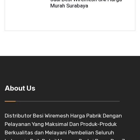
Murah Surabaya
About Us
Distributor Besi Wiremesh Harga Pabrik Dengan
Pelayanan Yang Maksimal Dan Produk-Produk
Berkualitas dan Melayani Pembelian Seluruh