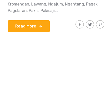
Kromengan, Lawang, Ngajum, Ngantang, Pagak,
Pagelaran, Pakis, Pakisaji,…
Read More