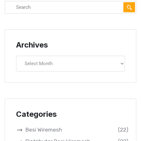
Archives
Categories
Besi Wiremesh
(22)