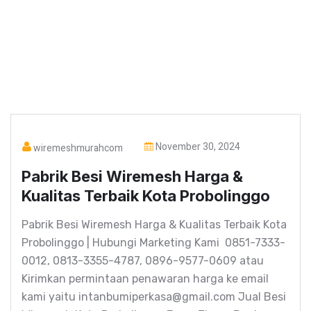
November 30, 2024
wiremeshmurahcom
Pabrik Besi Wiremesh Harga &
Kualitas Terbaik Kota Probolinggo
Pabrik Besi Wiremesh Harga & Kualitas Terbaik Kota
Probolinggo | Hubungi Marketing Kami 0851-7333-
0012, 0813-3355-4787, 0896-9577-0609 atau
Kirimkan permintaan penawaran harga ke email
kami yaitu intanbumiperkasa@gmail.com Jual Besi