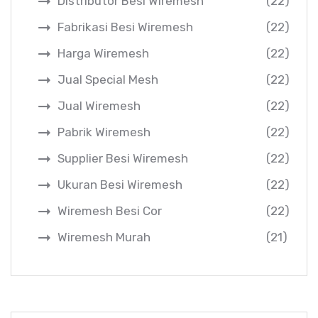
Distributor Besi Wiremesh
(22)
Fabrikasi Besi Wiremesh
(22)
Harga Wiremesh
(22)
Jual Special Mesh
(22)
Jual Wiremesh
(22)
Pabrik Wiremesh
(22)
Supplier Besi Wiremesh
(22)
Ukuran Besi Wiremesh
(22)
Wiremesh Besi Cor
(22)
Wiremesh Murah
(21)