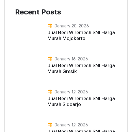
Recent Posts
January 20, 2026
Jual Besi Wiremesh SNI Harga
Murah Mojokerto
January 16, 2026
Jual Besi Wiremesh SNI Harga
Murah Gresik
January 12, 2026
Jual Besi Wiremesh SNI Harga
Murah Sidoarjo
January 12, 2026
Jual Besi Wiremesh SNI Harga