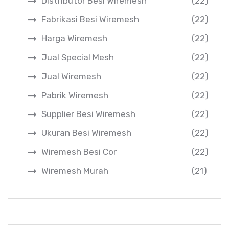
Distributor Besi Wiremesh
(22)
Fabrikasi Besi Wiremesh
(22)
Harga Wiremesh
(22)
Jual Special Mesh
(22)
Jual Wiremesh
(22)
Pabrik Wiremesh
(22)
Supplier Besi Wiremesh
(22)
Ukuran Besi Wiremesh
(22)
Wiremesh Besi Cor
(22)
Wiremesh Murah
(21)