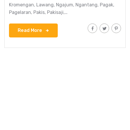
Kromengan, Lawang, Ngajum, Ngantang, Pagak,
Pagelaran, Pakis, Pakisaji,…
Read More