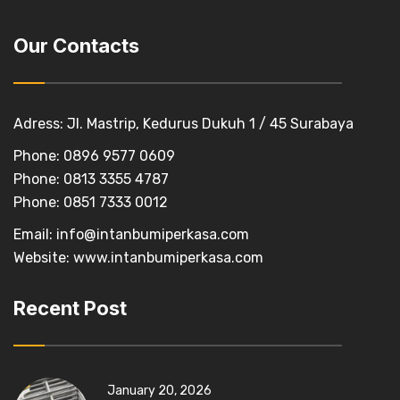
Our Contacts
Adress: Jl. Mastrip, Kedurus Dukuh 1 / 45 Surabaya
Phone: 0896 9577 0609
Phone: 0813 3355 4787
Phone: 0851 7333 0012
Email:
info@intanbumiperkasa.com
Website:
www.intanbumiperkasa.com
Recent Post
January 20, 2026