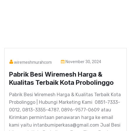
November 30, 2024
wiremeshmurahcom
Pabrik Besi Wiremesh Harga &
Kualitas Terbaik Kota Probolinggo
Pabrik Besi Wiremesh Harga & Kualitas Terbaik Kota
Probolinggo | Hubungi Marketing Kami 0851-7333-
0012, 0813-3355-4787, 0896-9577-0609 atau
Kirimkan permintaan penawaran harga ke email
kami yaitu intanbumiperkasa@gmail.com Jual Besi