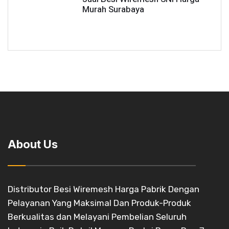
Murah Surabaya
About Us
Distributor Besi Wiremesh Harga Pabrik Dengan
Pelayanan Yang Maksimal Dan Produk-Produk
Berkualitas dan Melayani Pembelian Seluruh