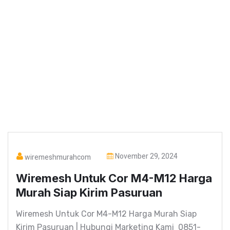
November 29, 2024
wiremeshmurahcom
Wiremesh Untuk Cor M4-M12 Harga
Murah Siap Kirim Pasuruan
Wiremesh Untuk Cor M4-M12 Harga Murah Siap
Kirim Pasuruan | Hubungi Marketing Kami 0851-