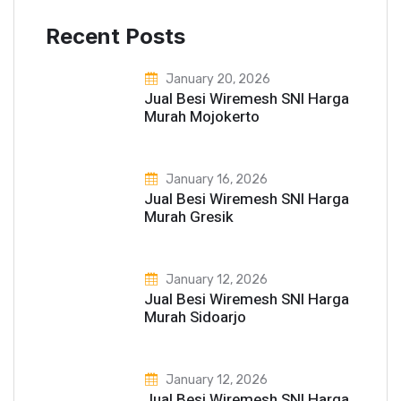
Recent Posts
January 20, 2026
Jual Besi Wiremesh SNI Harga
Murah Mojokerto
January 16, 2026
Jual Besi Wiremesh SNI Harga
Murah Gresik
January 12, 2026
Jual Besi Wiremesh SNI Harga
Murah Sidoarjo
January 12, 2026
Jual Besi Wiremesh SNI Harga