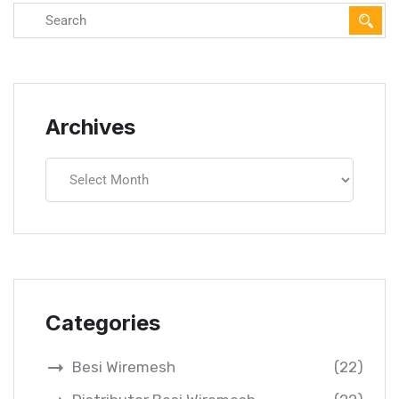
Archives
Categories
Besi Wiremesh
(22)