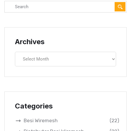
Archives
Categories
Besi Wiremesh
(22)