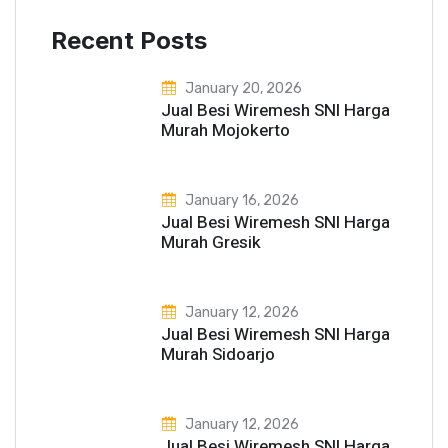
Recent Posts
January 20, 2026
Jual Besi Wiremesh SNI Harga
Murah Mojokerto
January 16, 2026
Jual Besi Wiremesh SNI Harga
Murah Gresik
January 12, 2026
Jual Besi Wiremesh SNI Harga
Murah Sidoarjo
January 12, 2026
Jual Besi Wiremesh SNI Harga