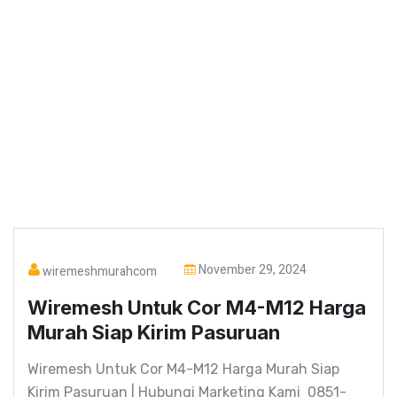
November 29, 2024
wiremeshmurahcom
Wiremesh Untuk Cor M4-M12 Harga
Murah Siap Kirim Pasuruan
Wiremesh Untuk Cor M4-M12 Harga Murah Siap
Kirim Pasuruan | Hubungi Marketing Kami 0851-