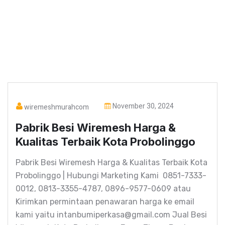
November 30, 2024
wiremeshmurahcom
Pabrik Besi Wiremesh Harga &
Kualitas Terbaik Kota Probolinggo
Pabrik Besi Wiremesh Harga & Kualitas Terbaik Kota
Probolinggo | Hubungi Marketing Kami 0851-7333-
0012, 0813-3355-4787, 0896-9577-0609 atau
Kirimkan permintaan penawaran harga ke email
kami yaitu intanbumiperkasa@gmail.com Jual Besi