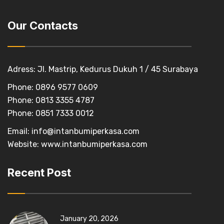
Our Contacts
Adress: Jl. Mastrip, Kedurus Dukuh 1 / 45 Surabaya
Phone: 0896 9577 0609
Phone: 0813 3355 4787
Phone: 0851 7333 0012
Email:
info@intanbumiperkasa.com
Website:
www.intanbumiperkasa.com
Recent Post
January 20, 2026