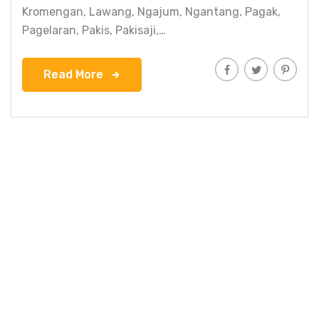
Kromengan, Lawang, Ngajum, Ngantang, Pagak,
Pagelaran, Pakis, Pakisaji,…
Read More