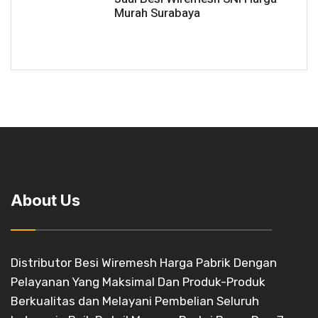
Murah Surabaya
About Us
Distributor Besi Wiremesh Harga Pabrik Dengan
Pelayanan Yang Maksimal Dan Produk-Produk
Berkualitas dan Melayani Pembelian Seluruh