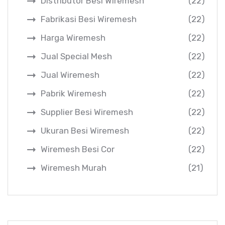
Distributor Besi Wiremesh
(22)
Fabrikasi Besi Wiremesh
(22)
Harga Wiremesh
(22)
Jual Special Mesh
(22)
Jual Wiremesh
(22)
Pabrik Wiremesh
(22)
Supplier Besi Wiremesh
(22)
Ukuran Besi Wiremesh
(22)
Wiremesh Besi Cor
(22)
Wiremesh Murah
(21)