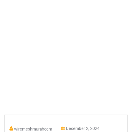
December 2, 2024
wiremeshmurahcom