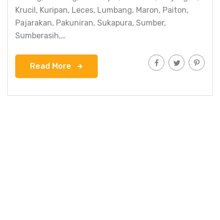
Krucil, Kuripan, Leces, Lumbang, Maron, Paiton,
Pajarakan, Pakuniran, Sukapura, Sumber,
Sumberasih,…
Read More