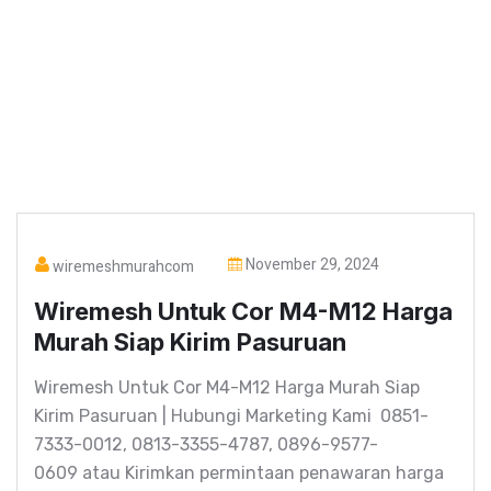
November 29, 2024
wiremeshmurahcom
Wiremesh Untuk Cor M4-M12 Harga
Murah Siap Kirim Pasuruan
Wiremesh Untuk Cor M4-M12 Harga Murah Siap
Kirim Pasuruan | Hubungi Marketing Kami 0851-
7333-0012, 0813-3355-4787, 0896-9577-
0609 atau Kirimkan permintaan penawaran harga