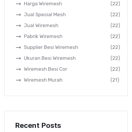
Harga Wiremesh
(22)
Jual Special Mesh
(22)
Jual Wiremesh
(22)
Pabrik Wiremesh
(22)
Supplier Besi Wiremesh
(22)
Ukuran Besi Wiremesh
(22)
Wiremesh Besi Cor
(22)
Wiremesh Murah
(21)
Recent Posts