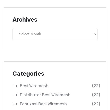
Archives
Categories
Besi Wiremesh
(22)
Distributor Besi Wiremesh
(22)
Fabrikasi Besi Wiremesh
(22)