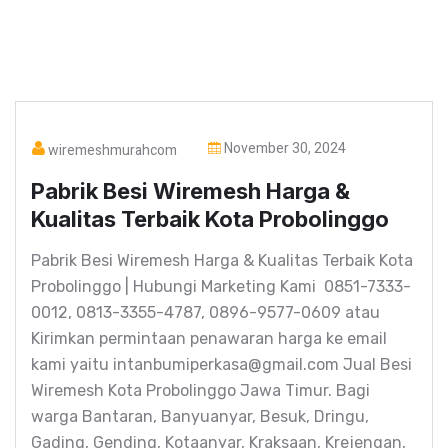
November 30, 2024
wiremeshmurahcom
Pabrik Besi Wiremesh Harga &
Kualitas Terbaik Kota Probolinggo
Pabrik Besi Wiremesh Harga & Kualitas Terbaik Kota
Probolinggo | Hubungi Marketing Kami 0851-7333-
0012, 0813-3355-4787, 0896-9577-0609 atau
Kirimkan permintaan penawaran harga ke email
kami yaitu intanbumiperkasa@gmail.com Jual Besi
Wiremesh Kota Probolinggo Jawa Timur. Bagi
warga Bantaran, Banyuanyar, Besuk, Dringu,
Gading, Gending, Kotaanyar, Kraksaan, Krejengan,