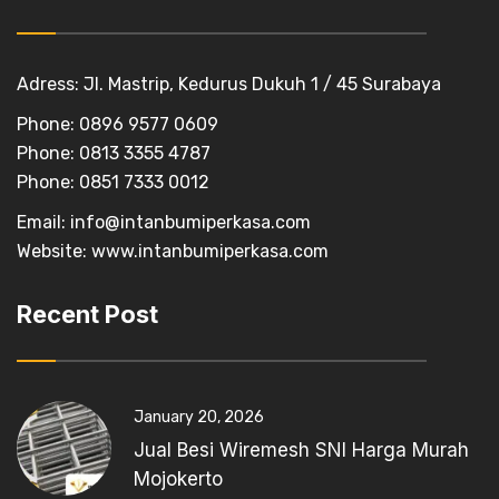
Adress: Jl. Mastrip, Kedurus Dukuh 1 / 45 Surabaya
Phone: 0896 9577 0609
Phone: 0813 3355 4787
Phone: 0851 7333 0012
Email:
info@intanbumiperkasa.com
Website:
www.intanbumiperkasa.com
Recent Post
January 20, 2026
Jual Besi Wiremesh SNI Harga Murah
Mojokerto