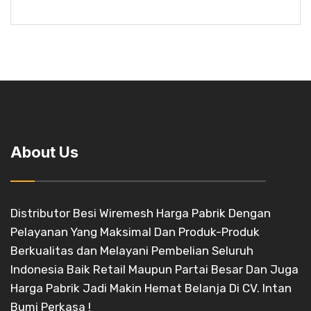
About Us
Distributor Besi Wiremesh Harga Pabrik Dengan
Pelayanan Yang Maksimal Dan Produk-Produk
Berkualitas dan Melayani Pembelian Seluruh
Indonesia Baik Retail Maupun Partai Besar Dan Juga
Harga Pabrik Jadi Makin Hemat Belanja Di CV. Intan
Bumi Perkasa !