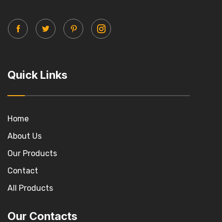
Quick Links
Home
About Us
Our Products
Contact
All Products
Our Contacts