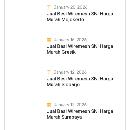
January 20, 2026
Jual Besi Wiremesh SNI Harga
Murah Mojokerto
January 16, 2026
Jual Besi Wiremesh SNI Harga
Murah Gresik
January 12, 2026
Jual Besi Wiremesh SNI Harga
Murah Sidoarjo
January 12, 2026
Jual Besi Wiremesh SNI Harga
Murah Surabaya