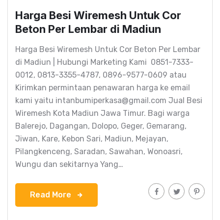
Harga Besi Wiremesh Untuk Cor
Beton Per Lembar di Madiun
Harga Besi Wiremesh Untuk Cor Beton Per Lembar
di Madiun | Hubungi Marketing Kami 0851-7333-
0012, 0813-3355-4787, 0896-9577-0609 atau
Kirimkan permintaan penawaran harga ke email
kami yaitu intanbumiperkasa@gmail.com Jual Besi
Wiremesh Kota Madiun Jawa Timur. Bagi warga
Balerejo, Dagangan, Dolopo, Geger, Gemarang,
Jiwan, Kare, Kebon Sari, Madiun, Mejayan,
Pilangkenceng, Saradan, Sawahan, Wonoasri,
Wungu dan sekitarnya Yang…
Read More