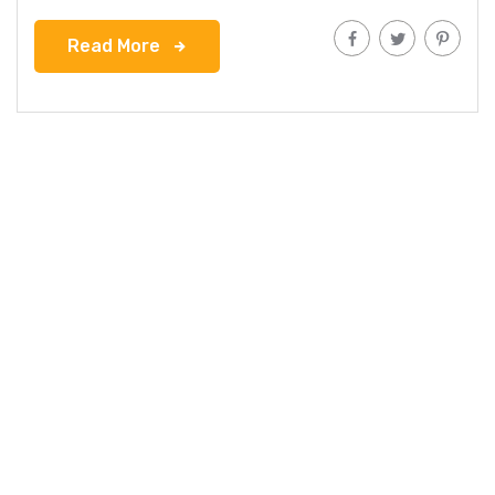
Read More